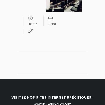
18:06
Print
VISITEZ NOS SITES INTERNET SPÉCIFIQUES :
www.lieuxatypiques.com