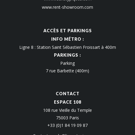
www.rent-showroom.com
ACCÈS ET PARKINGS
INFO MÉTRO :
Ligne 8 : Station Saint Sébastien Froissart à 400m
PARKINGS :
Parking
7 rue Barbette (400m)
CONTACT
ESPACE 108
108 rue Vieille du Temple
75003 Paris
+33 (0)1 84 19 09 87