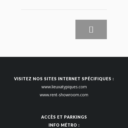
VISITEZ NOS SITES INTERNET SPÉCIFIQUES :
www.lieuxatypiques.com
www.rent-showroom.com
ACCÈS ET PARKINGS
INFO MÉTRO :