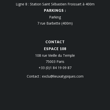
Ligne 8 : Station Saint Sébastien Froissart à 400m
PARKINGS :
Parking
7 rue Barbette (400m)
CONTACT
ESPACE 108
108 rue Vieille du Temple
75003 Paris
+33 (0)1 84 19 09 87
Contact :
exclu@lieuxatypiques.com